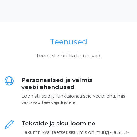
Teenused
Teenuste hulka kuuluvad:
Personaalsed ja valmis
veebilahendused
Loon stiilseid ja funktsionaalseid veebilehti, mis
vastavad teie vajadustele.
Tekstide ja sisu loomine
Pakumn kvaliteetset sisu, mis on müügi- ja SEO-